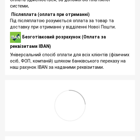
системи
.
Післяплата (оплата при отриманні)
Під післяплатою розуміється оплата за товар та
доставку при отриманні у відділенні Нової Пошти.
Безготівковий розрахунок (Оплата за
реквізитами IBAN)
Універсальний спосіб оплати для всіх клієнтів (фізичних
осіб, ФОП, компаній) шляхом банківського переказу на
наш рахунок IBAN за наданими реквізитами.