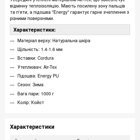
відмінну теплоізоляцію. Мають посилену зону пальців
та п'яти, а підошва "Energy" гарантує гарне зчеплення з
різними поверхнями.
Характеристики:
Матеріал верху: Натуральна шкіра
Щільність: 1.4-1.6 мм
Вставки: Cordura
Утеплювач: Air-Tex
Підошва: Energy PU
Сезон: Зима
Вага пари: 1000 г
Колір: Койот
Характеристики