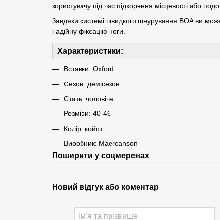
користувачу під час підкорення місцевості або под
Завдяки системі швидкого шнурування BOA ви может
надійну фіксацію ноги.
Характеристики:
Вставки: Oxford
Сезон: демісезон
Стать: чоловіча
Розміри: 40-46
Колір: койот
Виробник: Maercanson
Поширити у соцмережах
Новий відгук або коментар