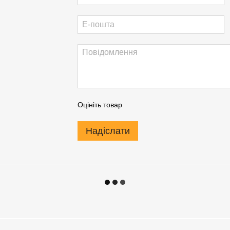
Оцініть товар
Надіслати