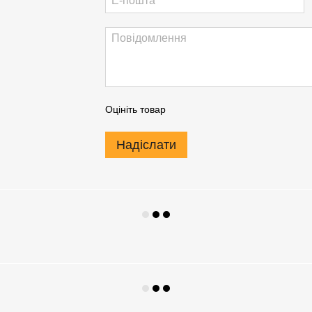
Оцініть товар
Надіслати